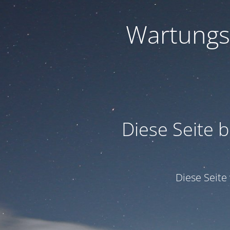
Wartungs
Diese Seite b
Diese Seit