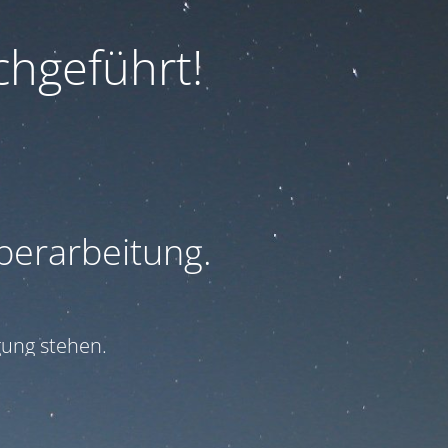
hgeführt!
Überarbeitung.
ung stehen.