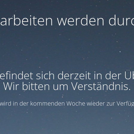
arbeiten werden durc
efindet sich derzeit in der 
Wir bitten um Verständnis.
e wird in der kommenden Woche wieder zur Verfüg