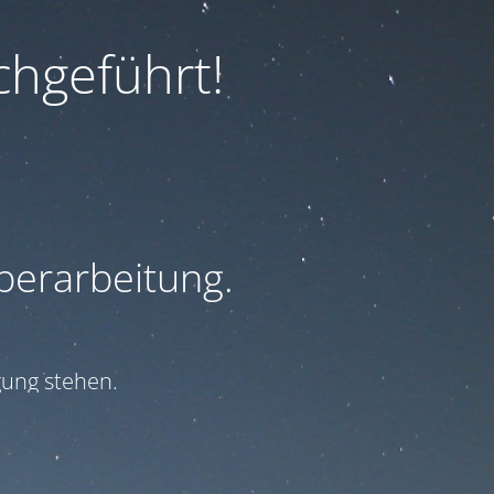
hgeführt!
Überarbeitung.
ung stehen.