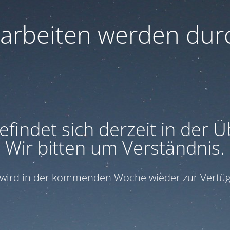
arbeiten werden durc
efindet sich derzeit in der 
Wir bitten um Verständnis.
e wird in der kommenden Woche wieder zur Verfüg