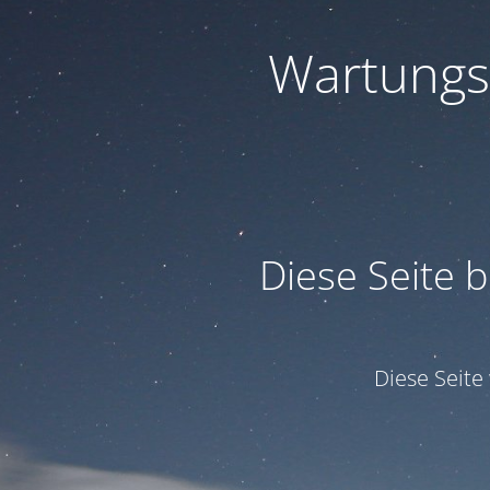
Wartungs
Diese Seite b
Diese Seit